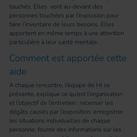
touchés. Elles vont au-devant des
personnes touchées par l’explosion pour
faire l’inventaire de leurs besoins. Elles
apportent en même temps à une attention
particulière à leur santé mentale.
Comment est apportée cette
aide
A chaque rencontre, l’équipe de HI se
présente, explique ce qu’est l’organisation
et l’objectif de l’entretien : recenser les
dégâts causés par l’exposition, enregistrer
les situations individuelles de chaque
personne, fournir des informations sur les