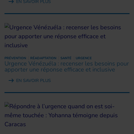
EN SAVOIR PLUS
PRÉVENTION
RÉADAPTATION
SANTÉ
URGENCE
Urgence Vénézuéla : recenser les besoins pour
apporter une réponse efficace et inclusive
EN SAVOIR PLUS