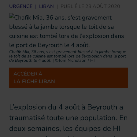
URGENCE
|
LIBAN
|
PUBLIÉ LE
28 AOÛT 2020
Chafik Mia, 36 ans, s'est gravement blessé à la jambe lorsque
le toit de sa cuisine est tombé lors de l'explosion dans le port
de Beyrouth le 4 août.
|
©Tom Nicholson / HI
ACCÉDER À
LA FICHE LIBAN
L’explosion du 4 août à Beyrouth a
traumatisé toute une population. En
deux semaines, les équipes de HI