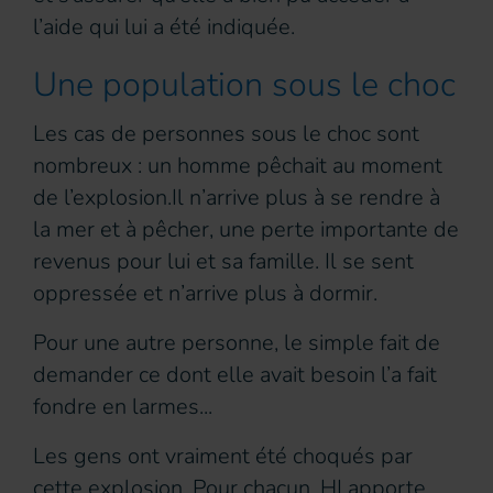
l’aide qui lui a été indiquée.
Une population sous le choc
Les cas de personnes sous le choc sont
nombreux : un homme pêchait au moment
de l’explosion.Il n’arrive plus à se rendre à
la mer et à pêcher, une perte importante de
revenus pour lui et sa famille. Il se sent
oppressée et n’arrive plus à dormir.
Pour une autre personne, le simple fait de
demander ce dont elle avait besoin l’a fait
fondre en larmes...
Les gens ont vraiment été choqués par
cette explosion. Pour chacun, HI apporte