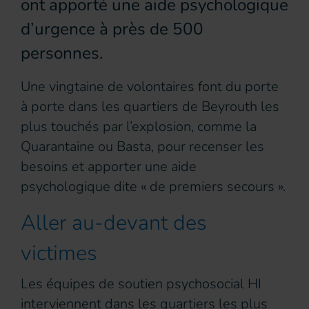
ont apporté une aide psychologique
d’urgence à près de 500
personnes.
Une vingtaine de volontaires font du porte
à porte dans les quartiers de Beyrouth les
plus touchés par l’explosion, comme la
Quarantaine ou Basta, pour recenser les
besoins et apporter une aide
psychologique dite « de premiers secours ».
Aller au-devant des
victimes
Les équipes de soutien psychosocial HI
interviennent dans les quartiers les plus