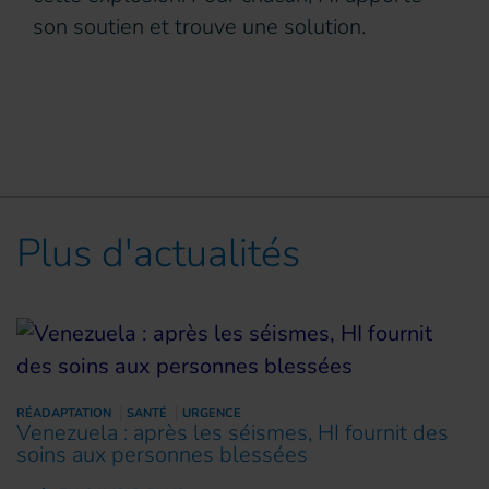
son soutien et trouve une solution.
Plus d'actualités
RÉADAPTATION
SANTÉ
URGENCE
Venezuela : après les séismes, HI fournit des
soins aux personnes blessées