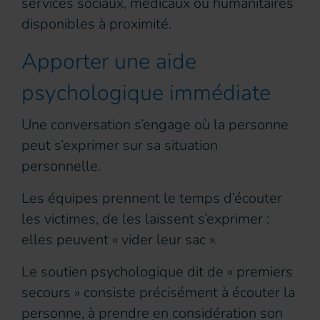
services sociaux, médicaux ou humanitaires
disponibles à proximité.
Apporter une aide
psychologique immédiate
Une conversation s’engage où la personne
peut s’exprimer sur sa situation
personnelle.
Les équipes prennent le temps d’écouter
les victimes, de les laissent s’exprimer :
elles peuvent « vider leur sac ».
Le soutien psychologique dit de « premiers
secours » consiste précisément à écouter la
personne, à prendre en considération son