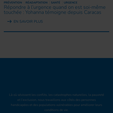
PRÉVENTION
RÉADAPTATION
SANTÉ
URGENCE
Répondre à l’urgence quand on est soi-même
touchée : Yohanna témoigne depuis Caracas
EN SAVOIR PLUS
Là où sévissent les conflits, les catastrophes naturelles, la pauvreté
et l’exclusion, nous travaillons aux côtés des personnes
handicapées et des populations vulnérables pour améliorer leurs
conditions de vie.