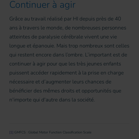
Continuer à agir
Grâce au travail réalisé par HI depuis près de 40
ans à travers le monde, de nombreuses personnes
atteintes de paralysie cérébrale vivent une vie
longue et épanouie. Mais trop nombreux sont celles
qui restent encore dans l’ombre. L’important est de
continuer à agir pour que les très jeunes enfants
puissent accéder rapidement à la prise en charge
nécessaire et d’augmenter leurs chances de
bénéficier des mêmes droits et opportunités que
n'importe qui d'autre dans la société.
[1]
GMFCS : Global Motor Function Classification Scale