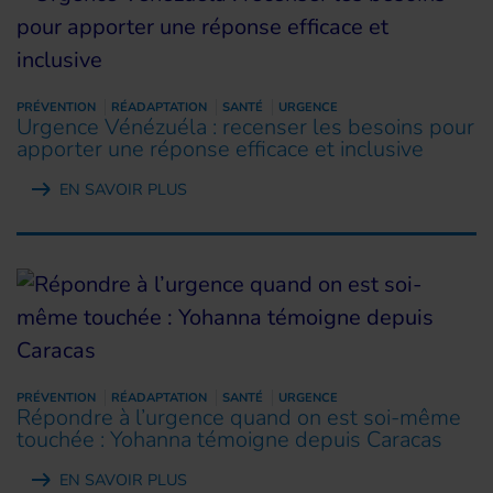
PRÉVENTION
RÉADAPTATION
SANTÉ
URGENCE
Urgence Vénézuéla : recenser les besoins pour
apporter une réponse efficace et inclusive
EN SAVOIR PLUS
PRÉVENTION
RÉADAPTATION
SANTÉ
URGENCE
Répondre à l’urgence quand on est soi-même
touchée : Yohanna témoigne depuis Caracas
EN SAVOIR PLUS