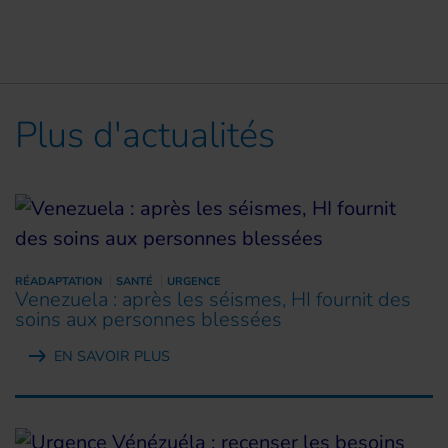
Plus d'actualités
RÉADAPTATION
SANTÉ
URGENCE
Venezuela : après les séismes, HI fournit des
soins aux personnes blessées
EN SAVOIR PLUS