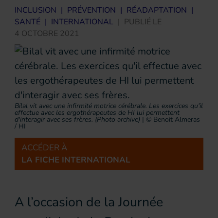
INCLUSION
|
PRÉVENTION
|
RÉADAPTATION
|
SANTÉ
|
INTERNATIONAL
|
PUBLIÉ LE
4 OCTOBRE 2021
Bilal vit avec une infirmité motrice cérébrale. Les exercices qu'il
effectue avec les ergothérapeutes de HI lui permettent
d'interagir avec ses frères. (Photo archive)
|
© Benoit Almeras
/ HI
ACCÉDER À
LA FICHE INTERNATIONAL
A l’occasion de la Journée