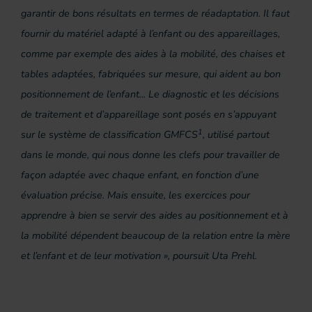
garantir de bons résultats en termes de réadaptation. Il faut
fournir du matériel adapté à l’enfant ou des appareillages,
comme par exemple des aides à la mobilité, des chaises et
tables adaptées, fabriquées sur mesure, qui aident au bon
positionnement de l’enfant... Le diagnostic et les décisions
de traitement et d’appareillage sont posés en s’appuyant
1
sur le système de classification GMFCS
, utilisé partout
dans le monde, qui nous donne les clefs pour travailler de
façon adaptée avec chaque enfant, en fonction d’une
évaluation précise. Mais ensuite, les exercices pour
apprendre à bien se servir des aides au positionnement et à
la mobilité dépendent beaucoup de la relation entre la mère
et l’enfant et de leur motivation », poursuit Uta Prehl.