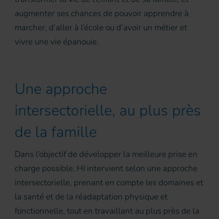
augmenter ses chances de pouvoir apprendre à
marcher, d’aller à l’école ou d’avoir un métier et
vivre une vie épanouie.
Une approche
intersectorielle, au plus près
de la famille
Dans l’objectif de développer la meilleure prise en
charge possible, HI intervient selon une approche
intersectorielle, prenant en compte les domaines et
la santé et de la réadaptation physique et
fonctionnelle, tout en travaillant au plus près de la