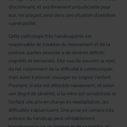
discriminant, et extrêmement préjudiciable pour
eux, les plaçant ainsi dans une situation d’extrême
vulnérabilité.
Cette pathologie très handicapante est
responsable de troubles du mouvement et de la
posture, parfois associés à de sévères déficits
cognitifs et sensoriels. Elle suscite souvent le rejet,
du fait notamment de la difficulté à communiquer,
mais aussi à pouvoir soulager ou soigner l’enfant.
Pourtant, si elle est détectée rapidement, et selon
son degré de sévérité, si la mère est sensibilisée et
l’enfant vite pris en charge en réadaptation, les
difficultés s’aplanissent. Une prise en compte très
précoce du handicap peut véritablement
transformer la vie de l’enfant et de sa famille, et