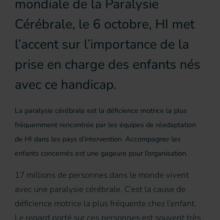
mondiale de la Paralysie
Cérébrale, le 6 octobre, HI met
l’accent sur l’importance de la
prise en charge des enfants nés
avec ce handicap.
La paralysie cérébrale est la déficience motrice la plus
fréquemment rencontrée par les équipes de réadaptation
de HI dans les pays d’intervention. Accompagner les
enfants concernés est une gageure pour l’organisation.
17 millions de personnes dans le monde vivent
avec une paralysie cérébrale. C’est la cause de
déficience motrice la plus fréquente chez l’enfant.
Le regard porté sur ces personnes est souvent très