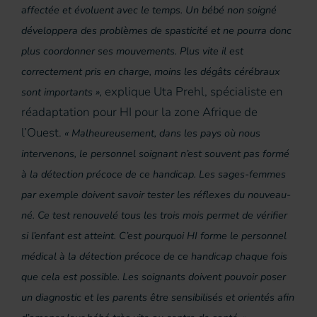
affectée et évoluent avec le temps. Un bébé non soigné
développera des problèmes de spasticité et ne pourra donc
plus coordonner ses mouvements. Plus vite il est
correctement pris en charge, moins les dégâts cérébraux
explique Uta Prehl, spécialiste en
sont importants »,
réadaptation pour HI pour la zone Afrique de
l’Ouest.
« Malheureusement, dans les pays où nous
intervenons, le personnel soignant n’est souvent pas formé
à la détection précoce de ce handicap. Les sages-femmes
par exemple doivent savoir tester les réflexes du nouveau-
né. Ce test renouvelé tous les trois mois permet de vérifier
si l’enfant est atteint. C’est pourquoi HI forme le personnel
médical à la détection précoce de ce handicap chaque fois
que cela est possible. Les soignants doivent pouvoir poser
un diagnostic et les parents être sensibilisés et orientés afin