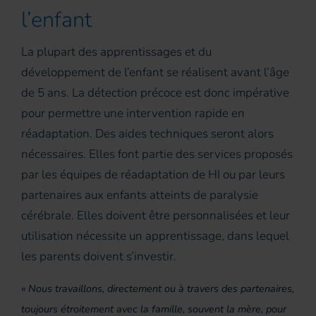
l’enfant
La plupart des apprentissages et du
développement de l’enfant se réalisent avant l’âge
de 5 ans. La détection précoce est donc impérative
pour permettre une intervention rapide en
réadaptation. Des aides techniques seront alors
nécessaires. Elles font partie des services proposés
par les équipes de réadaptation de HI ou par leurs
partenaires aux enfants atteints de paralysie
cérébrale. Elles doivent être personnalisées et leur
utilisation nécessite un apprentissage, dans lequel
les parents doivent s’investir.
« Nous travaillons, directement ou à travers des partenaires,
toujours étroitement avec la famille, souvent la mère, pour