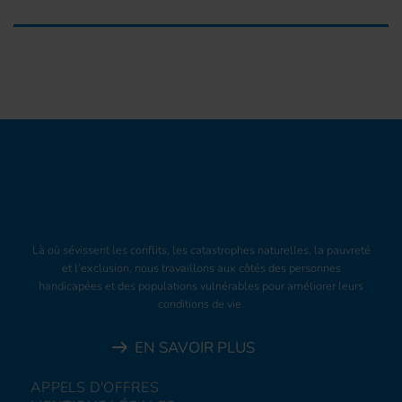
Là où sévissent les conflits, les catastrophes naturelles, la pauvreté
et l’exclusion, nous travaillons aux côtés des personnes
handicapées et des populations vulnérables pour améliorer leurs
conditions de vie.
EN SAVOIR PLUS
APPELS D'OFFRES