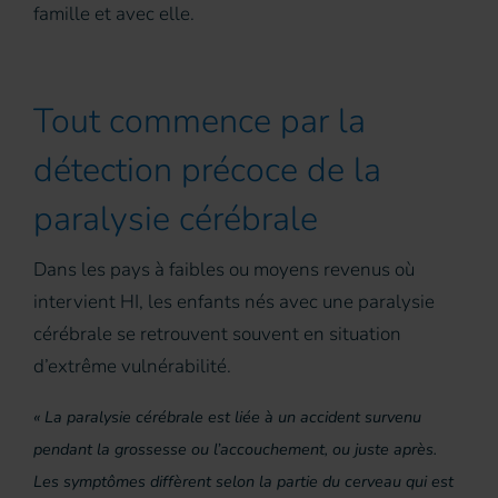
famille et avec elle.
Tout commence par la
détection précoce de la
paralysie cérébrale
Dans les pays à faibles ou moyens revenus où
intervient HI, les enfants nés avec une paralysie
cérébrale se retrouvent souvent en situation
d’extrême vulnérabilité.
« La paralysie cérébrale est liée à un accident survenu
pendant la grossesse ou l’accouchement, ou juste après.
Les symptômes diffèrent selon la partie du cerveau qui est