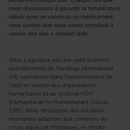
nous réussissons à garantir la température
idéale pour un vaccin ou un médicament,
nous savons que nous avons contribué à
sauver des vies », conclut Jade.
Atlas Logistique est une unité technico-
opérationnelle de Handicap International
(HI), spécialisée dans l'acheminement de
l'aide en soutien aux organisations
humanitaires et au système H2H
(Humanitarian to Humanitarian). Depuis
1991, Atlas développe des solutions
innovantes adaptées aux contextes de
crises aiguës et chroniques, en étroite