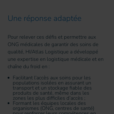
Une réponse adaptée
Pour relever ces défis et permettre aux
ONG médicales de garantir des soins de
qualité, HI/Atlas Logistique a développé
une expertise en logistique médicale et en
chaîne du froid en :
Facilitant l’accès aux soins pour les
populations isolées en assurant un
transport et un stockage fiable des
produits de santé, même dans les
zones les plus difficiles d’accès ;
Formant les équipes locales des
organismes (ONG, centres de santé)
pour renforcer leurs compétences en