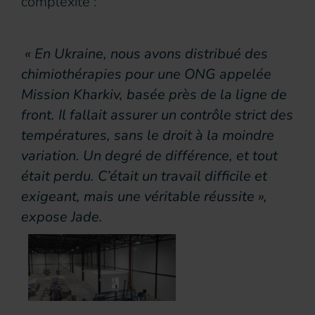
complexité :
« En Ukraine, nous avons distribué des
chimiothérapies pour une ONG appelée
Mission Kharkiv, basée près de la ligne de
front. Il fallait assurer un contrôle strict des
températures, sans le droit à la moindre
variation. Un degré de différence, et tout
était perdu. C’était un travail difficile et
exigeant, mais une véritable réussite »,
expose Jade.