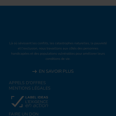
Là où sévissent les conflits, les catastrophes naturelles, la pauvreté
et l’exclusion, nous travaillons aux côtés des personnes
handicapées et des populations vulnérables pour améliorer leurs
conditions de vie.
EN SAVOIR PLUS
APPELS D'OFFRES
MENTIONS LÉGALES
FAIRE UN DON