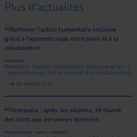
Plus d'actualités
PLAIDOYER
Renforcer l'action humanitaire inclusive grâce à
l'apprentissage entre pairs et à la collaboration
EN SAVOIR PLUS
RÉADAPTATION
SANTÉ
URGENCE