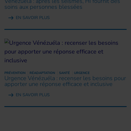
Venezuela : après les séismes, HI fournit des
soins aux personnes blessées
EN SAVOIR PLUS
PRÉVENTION
RÉADAPTATION
SANTÉ
URGENCE
Urgence Vénézuéla : recenser les besoins pour
apporter une réponse efficace et inclusive
EN SAVOIR PLUS