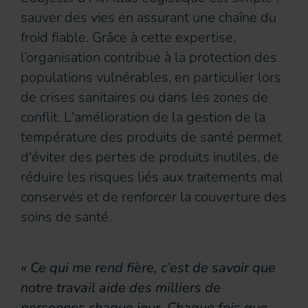
sauver des vies en assurant une chaîne du
froid fiable. Grâce à cette expertise,
l’organisation contribue à la protection des
populations vulnérables, en particulier lors
de crises sanitaires ou dans les zones de
conflit. L'amélioration de la gestion de la
température des produits de santé permet
d'éviter des pertes de produits inutiles, de
réduire les risques liés aux traitements mal
conservés et de renforcer la couverture des
soins de santé.
« Ce qui me rend fière, c’est de savoir que
notre travail aide des milliers de
personnes chaque jour. Chaque fois que