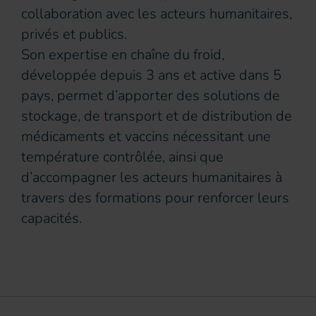
collaboration avec les acteurs humanitaires,
privés et publics.
Son expertise en chaîne du froid,
développée depuis 3 ans et active dans 5
pays, permet d’apporter des solutions de
stockage, de transport et de distribution de
médicaments et vaccins nécessitant une
température contrôlée, ainsi que
d’accompagner les acteurs humanitaires à
travers des formations pour renforcer leurs
capacités.