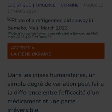
LOGISTIQUE
|
URGENCE
|
UKRAINE
|
PUBLIÉ LE
17 MARS 2025
Photo d’un convoi humanitaire réfrigéré à Bamako au Mali,
mars 2023.
|
© T. N'Daou / HI
ACCÉDER À
LA FICHE UKRAINE
Dans les crises humanitaires, un
simple degré de variation peut faire
la différence entre l’efficacité d’un
médicament et une perte
irréversible.