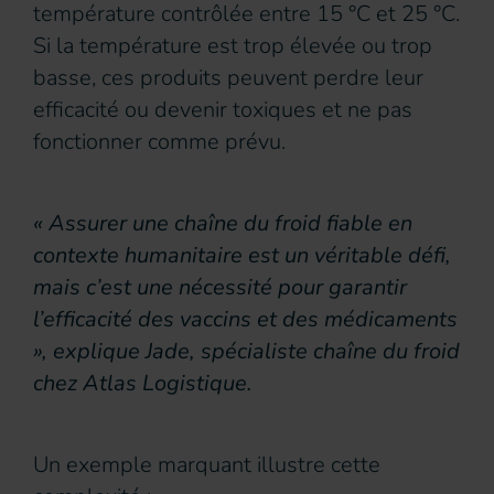
température contrôlée entre 15 °C et 25 °C.
Si la température est trop élevée ou trop
basse, ces produits peuvent perdre leur
efficacité ou devenir toxiques et ne pas
fonctionner comme prévu.
« Assurer une chaîne du froid fiable en
contexte humanitaire est un véritable défi,
mais c’est une nécessité pour garantir
l’efficacité des vaccins et des médicaments
», explique Jade, spécialiste chaîne du froid
chez Atlas Logistique.
Un exemple marquant illustre cette