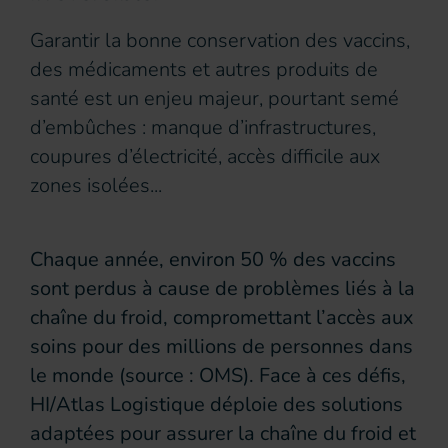
Garantir la bonne conservation des vaccins,
des médicaments et autres produits de
santé est un enjeu majeur, pourtant semé
d’embûches : manque d’infrastructures,
coupures d’électricité, accès difficile aux
zones isolées...
Chaque année, environ 50 % des vaccins
sont perdus à cause de problèmes liés à la
chaîne du froid, compromettant l’accès aux
soins pour des millions de personnes dans
le monde (source : OMS). Face à ces défis,
HI/Atlas Logistique déploie des solutions
adaptées pour assurer la chaîne du froid et