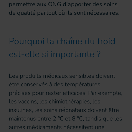
permettre aux ONG d’apporter des soins
de qualité partout où ils sont nécessaires.
Pourquoi la chaîne du froid
est-elle si importante ?
Les produits médicaux sensibles doivent
être conservés à des températures
précises pour rester efficaces. Par exemple,
les vaccins, les chimiothérapies, les
insulines, les soins néonataux doivent être
maintenus entre 2 °C et 8 °C, tandis que les
autres médicaments nécessitent une