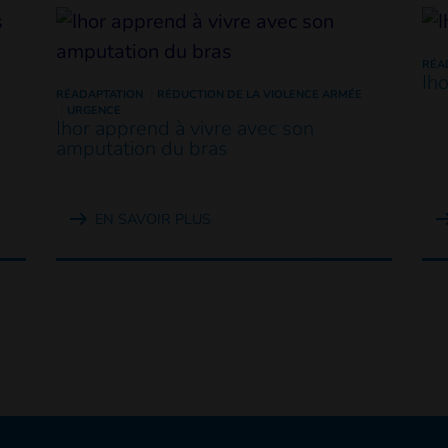
RÉA
Ih
RÉADAPTATION
RÉDUCTION DE LA VIOLENCE ARMÉE
URGENCE
Ihor apprend à vivre avec son
amputation du bras
EN SAVOIR PLUS