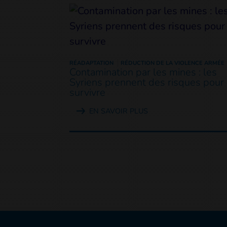
RÉADAPTATION
RÉDUCTION DE LA VIOLENCE ARMÉE
Contamination par les mines : les
Syriens prennent des risques pour
survivre
EN SAVOIR PLUS