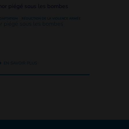
DAPTATION
RÉDUCTION DE LA VIOLENCE ARMÉE
or piégé sous les bombes
EN SAVOIR PLUS