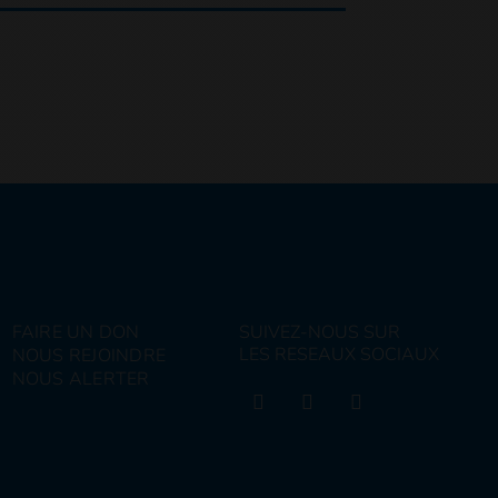
FAIRE UN DON
SUIVEZ-NOUS SUR
LES RESEAUX SOCIAUX
NOUS REJOINDRE
NOUS ALERTER