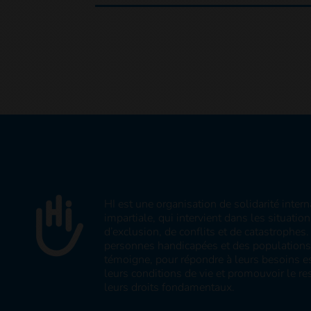
HI est une organisation de solidarité inter
impartiale, qui intervient dans les situatio
d’exclusion, de conflits et de catastrophe
personnes handicapées et des populations v
témoigne, pour répondre à leurs besoins es
leurs conditions de vie et promouvoir le res
leurs droits fondamentaux.