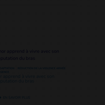
DAPTATION
RÉDUCTION DE LA VIOLENCE ARMÉE
RGENCE
or apprend à vivre avec son
putation du bras
EN SAVOIR PLUS