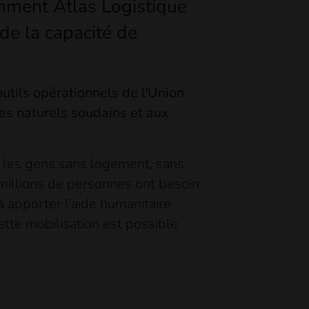
omment Atlas Logistique
 de la capacité de
tils opérationnels de l'Union
es naturels soudains et aux
é les gens sans logement, sans
 millions de personnes ont besoin
à apporter l'aide humanitaire
tte mobilisation est possible