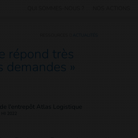
QUI SOMMES-NOUS ?
NOS ACTIONS
RESSOURCES
ACTUALITÉS
ue répond très
s demandes »
 HI 2022