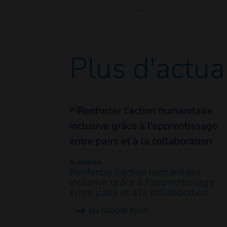
Plus d'actua
PLAIDOYER
Renforcer l'action humanitaire
inclusive grâce à l'apprentissage
entre pairs et à la collaboration
EN SAVOIR PLUS