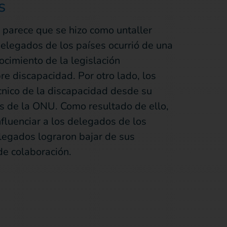
s
n parece que se hizo como untaller
 delegados de los países ocurrió de una
ocimiento de la legislación
e discapacidad. Por otro lado, los
cnico de la discapacidad desde su
os de la ONU. Como resultado de ello,
fluenciar a los delegados de los
elegados lograron bajar de sus
de colaboración.