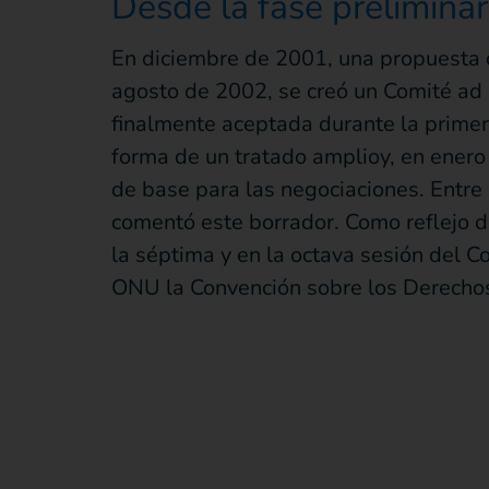
Desde la fase preliminar
En diciembre de 2001, una propuesta d
agosto de 2002, se creó un Comité ad h
finalmente aceptada durante la primer
forma de un tratado amplioy, en enero
de base para las negociaciones. Entre 
comentó este borrador. Como reflejo d
la séptima y en la octava sesión del 
ONU la Convención sobre los Derechos 