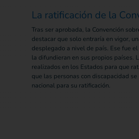
La ratificación de la Co
Tras ser aprobada, la Convención sobr
destacar que solo entraría en vigor, un
desplegado a nivel de país. Ese fue e
la difundieran en sus propios países.
realizados en los Estados para que rat
que las personas con discapacidad se p
nacional para su ratificación.