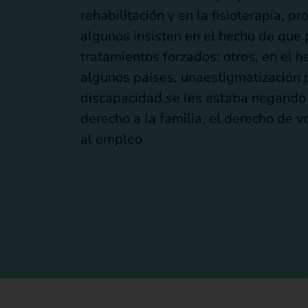
rehabilitación y en la fisioterapia, 
algunos insisten en el hecho de que
tratamientos forzados; otros, en el 
algunos países, unaestigmatización p
discapacidad se les estaba negando 
derecho a la familia, el derecho de vo
al empleo.