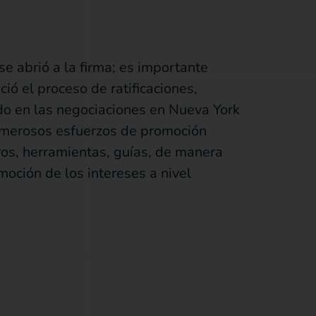
e abrió a la firma; es importante
ció el proceso de ratificaciones,
do en las negociaciones en Nueva York
numerosos esfuerzos de promoción
bros, herramientas, guías, de manera
oción de los intereses a nivel