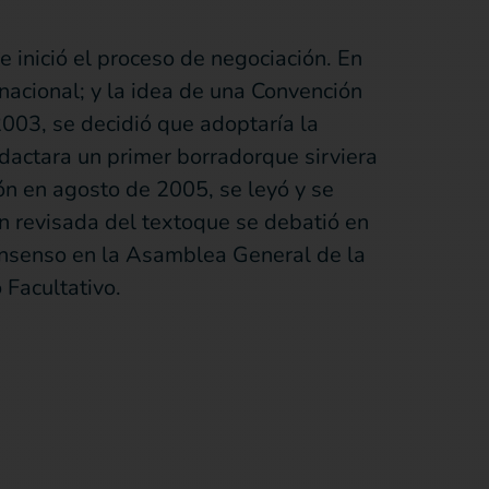
inició el proceso de negociación. En
nacional; y la idea de una Convención
003, se decidió que adoptaría la
dactara un primer borradorque sirviera
ón en agosto de 2005, se leyó y se
n revisada del textoque se debatió en
consenso en la Asamblea General de la
Facultativo.