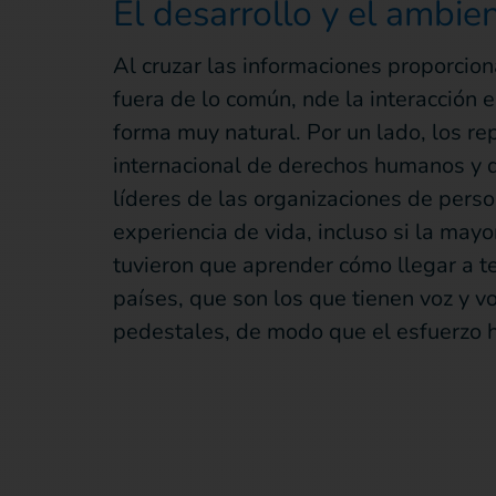
El desarrollo y el ambie
Al cruzar las informaciones proporcion
fuera de lo común, nde la interacción e
forma muy natural. Por un lado, los re
internacional de derechos humanos y d
líderes de las organizaciones de pers
experiencia de vida, incluso si la may
tuvieron que aprender cómo llegar a te
países, que son los que tienen voz y v
pedestales, de modo que el esfuerzo h