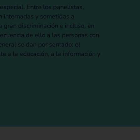
especial. Entre los panelistas,
n internadas y sometidas a
 gran discriminación e incluso, en
ecuencia de ello a las personas con
neral se dan por sentado: el
nte a la educación, a la información y