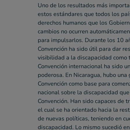
Uno de los resultados más importa
estos estándares que todos los país
derechos humanos que los Gobierno
cambios no ocurren automáticamente
para impulsarlos. Durante los 10 a
Convención ha sido útil para dar r
visibilidad a la discapacidad como
Convención internacional ha sido u
poderosa. En Nicaragua, hubo una g
Convención como base para comenzar
nacional sobre la discapacidad que 
Convención. Han sido capaces de t
el cual se ha orientado hacia la re
de nuevas políticas, teniendo en c
discapacidad. Lo mismo sucedió en 