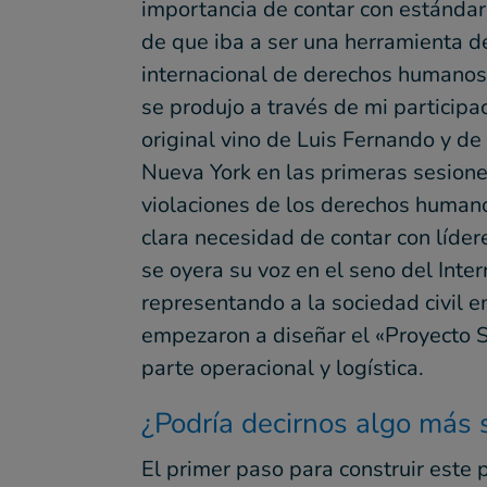
importancia de contar con estánda
de que iba a ser una herramienta de
internacional de derechos humanos.
se produjo a través de mi participa
original vino de Luis Fernando y de
Nueva York en las primeras sesione
violaciones de los derechos humano
clara necesidad de contar con líder
se oyera su voz en el seno del Inter
representando a la sociedad civil e
empezaron a diseñar el «Proyecto 
parte operacional y logística.
¿Podría decirnos algo más 
El primer paso para construir este 