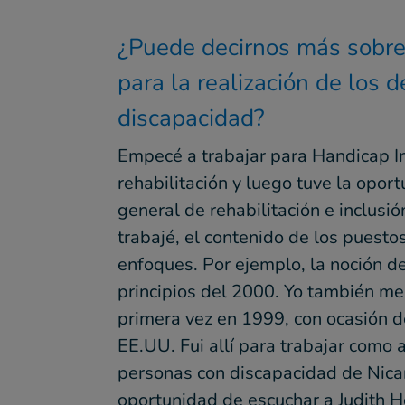
¿Puede decirnos más sobre 
para la realización de los 
discapacidad?
Empecé a trabajar para Handicap In
rehabilitación y luego tuve la opo
general de rehabilitación e inclusi
trabajé, el contenido de los puesto
enfoques. Por ejemplo, la noción de
principios del 2000. Yo también me
primera vez en 1999, con ocasión 
EE.UU. Fui allí para trabajar como
personas con discapacidad de Nicar
oportunidad de escuchar a Judith