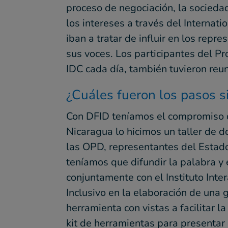
proceso de negociación, la socieda
los intereses a través del Internati
iban a tratar de influir en los rep
sus voces. Los participantes del Pr
IDC cada día, también tuvieron reun
¿Cuáles fueron los pasos s
Con DFID teníamos el compromiso de
Nicaragua lo hicimos un taller de d
las OPD, representantes del Estad
teníamos que difundir la palabra y
conjuntamente con el Instituto Int
Inclusivo en la elaboración de una 
herramienta con vistas a facilitar 
kit de herramientas para presentar 