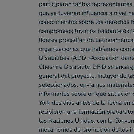
participaran tantos representante
que ya tuvieran influencia a nivel n
conocimientos sobre los derechos
compromiso; tuvimos bastante éxito
líderes procedían de Latinoamérica
organizaciones que habíamos conta
Disabilities (ADD –Asociación dan
Cheshire Disability. DFID se encarg
general del proyecto, incluyendo l
seleccionados, enviamos materiales 
informarles sobre en qué situación
York dos días antes de la fecha en q
recibieron una formación preparator
las Naciones Unidas, con la Conven
mecanismos de promoción de los in