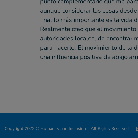
punto complementario que me parece
aunque considerar las cosas desde 
final lo más importante es la vida 
Realmente creo que el movimiento ti
autoridades locales, de encontrar 
para hacerlo. El movimiento de la 
una influencia positiva de abajo arr
Copyright 2023 © Humanity and Inclusion | All Rights Reserved