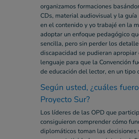
organizamos formaciones basándon
CDs, material audiovisual y la guía
en el contenido y yo trabajé en la
adoptar un enfoque pedagógico que
sencilla, pero sin perder los detall
discapacidad se pudieran apropiar 
lenguaje para que la Convención fu
de educación del lector, en un tip
Según usted, ¿cuáles fueron
Proyecto Sur?
Los líderes de las OPD que partici
consiguieron comprender cómo func
diplomáticos toman las decisiones 