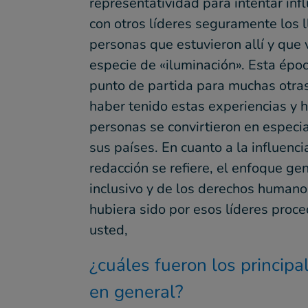
representatividad para intentar influ
con otros líderes seguramente los l
personas que estuvieron allí y que
especie de «iluminación». Esta épo
punto de partida para muchas otra
haber tenido estas experiencias y h
personas se convirtieron en especia
sus países. En cuanto a la influenc
redacción se refiere, el enfoque ge
inclusivo y de los derechos humano
hubiera sido por esos líderes proc
usted,
¿cuáles fueron los princip
en general?