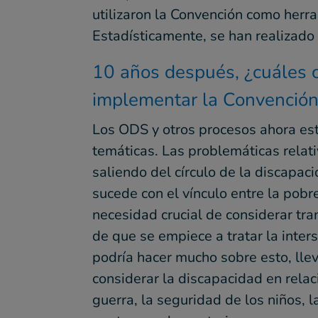
utilizaron la Convención como herr
Estadísticamente, se han realizado
10 años después, ¿cuáles c
implementar la Convención
Los ODS y otros procesos ahora est
temáticas. Las problemáticas relat
saliendo del círculo de la discapac
sucede con el vínculo entre la pobr
necesidad crucial de considerar tr
de que se empiece a tratar la inter
podría hacer mucho sobre esto, llev
considerar la discapacidad en relac
guerra, la seguridad de los niños, 