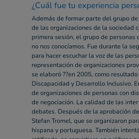
¿Cuál fue tu experiencia pers
Además de formar parte del grupo de 
de las organizaciones de la sociedad c
primera sesión, el grupo de personas
no nos conocíamos. Fue durante la seg
para hacer escuchar la voz de las per
representación de organizaciones prov
se elaboró ??en 2005, como resultado d
Discapacidad y Desarrollo Inclusivo. E
de organizaciones de personas con disc
de negociación. La calidad de las int
debates. Después de la aprobación de 
Stefan Tromel, que se organizaron par
hispana y portuguesa. También intentá