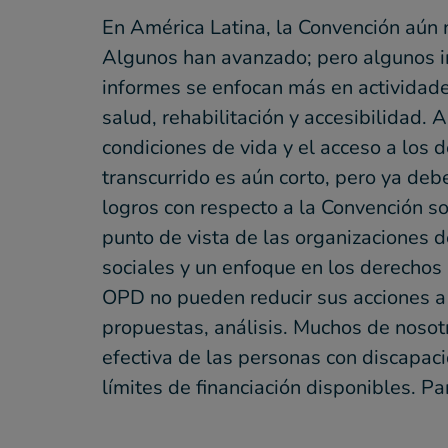
En América Latina, la Convención aún 
Algunos han avanzado; pero algunos in
informes se enfocan más en actividade
salud, rehabilitación y accesibilidad.
condiciones de vida y el acceso a los
transcurrido es aún corto, pero ya de
logros con respecto a la Convención s
punto de vista de las organizaciones 
sociales y un enfoque en los derechos 
OPD no pueden reducir sus acciones a
propuestas, análisis. Muchos de nosot
efectiva de las personas con discapac
límites de financiación disponibles. P