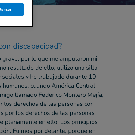
toriser
 con discapacidad?
o grave, por lo que me amputaron mi
 resultado de ello, utilizo una silla
 sociales y he trabajado durante 10
s humanos, cuando América Central
n amigo llamado Federico Montero Mejía,
r los derechos de las personas con
es por los derechos de las personas
e plenamente en ello. Los principios
nción. Fuimos por delante, porque en