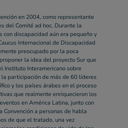
vención en 2004, como representante
nes del Comité ad hoc. Durante la
as con discapacidad aún era pequeño y
Caucus Internacional de Discapacidad
almente preocupado por la poca
proponer la idea del proyecto Sur que
l Instituto Interamericano sobre
 la participación de más de 60 líderes
fico y los países árabes en el proceso
ctivas que realmente enriquecieron los
eventos en América Latina, junto con
 la Convención a personas de habla
os de que el tratado, una vez