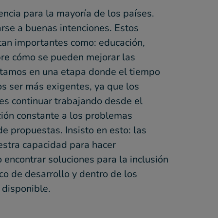
ncia para la mayoría de los países.
rse a buenas intenciones. Estos
tan importantes como: educación,
obre cómo se pueden mejorar las
Estamos en una etapa donde el tiempo
s ser más exigentes, ya que los
 es continuar trabajando desde el
ción constante a los problemas
e propuestas. Insisto en esto: las
estra capacidad para hacer
encontrar soluciones para la inclusión
o de desarrollo y dentro de los
 disponible.