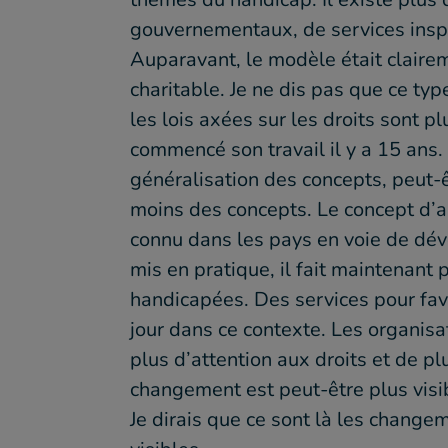
gouvernementaux, de services inspir
Auparavant, le modèle était claire
charitable. Je ne dis pas que ce t
les lois axées sur les droits sont 
commencé son travail il y a 15 ans. 
généralisation des concepts, peut-ê
moins des concepts. Le concept d
connu dans les pays en voie de dév
mis en pratique, il fait maintenant
handicapées. Des services pour fav
jour dans ce contexte. Les organis
plus d’attention aux droits et de p
changement est peut-être plus visi
Je dirais que ce sont là les changeme