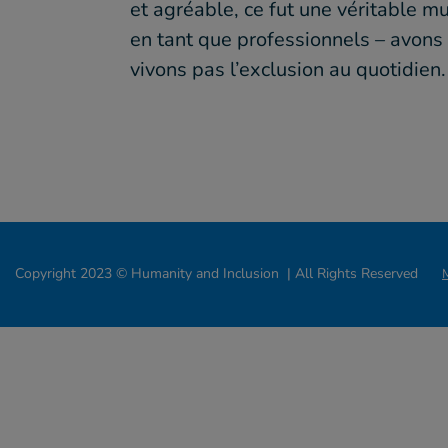
et agréable, ce fut une véritable 
en tant que professionnels – avons
vivons pas l’exclusion au quotidien.
Copyright 2023 © Humanity and Inclusion | All Rights Reserved