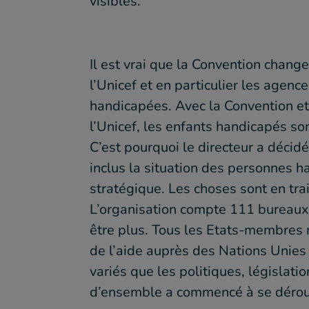
visibles.
Il est vrai que la Convention chang
l’Unicef et en particulier les agen
handicapées. Avec la Convention e
l’Unicef, les enfants handicapés so
C’est pourquoi le directeur a décidé
inclus la situation des personnes
stratégique. Les choses sont en tra
L’organisation compte 111 bureaux 
être plus. Tous les Etats-membres m
de l’aide auprès des Nations Unies e
variés que les politiques, législat
d’ensemble a commencé à se déroul