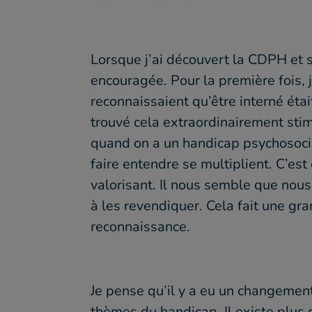
Lorsque j’ai découvert la CDPH et s
encouragée. Pour la première fois, 
reconnaissaient qu’être interné était
trouvé cela extraordinairement stimul
quand on a un handicap psychosocia
faire entendre se multiplient. C’es
valorisant. Il nous semble que nous
à les revendiquer. Cela fait une gr
reconnaissance.
Je pense qu’il y a eu un changement
thèmes du handicap. Il existe plus