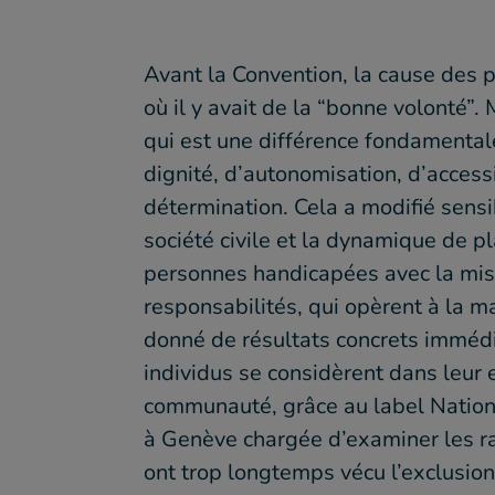
Avant la Convention, la cause des 
où il y avait de la “bonne volonté”.
qui est une différence fondamental
dignité, d’autonomisation, d’accessi
détermination. Cela a modifié sensi
société civile et la dynamique de p
personnes handicapées avec la mis
responsabilités, qui opèrent à la ma
donné de résultats concrets immédi
individus se considèrent dans leur 
communauté, grâce au label Nations
à Genève chargée d’examiner les r
ont trop longtemps vécu l’exclusion,