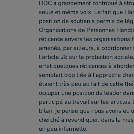
l’IDC a grandement contribué à struc
seule et même voix. Le fait que Han
position de soutien a permis de lég
Organisations de Personnes Handic
réticence envers les organisations
amenés, par ailleurs, à coordonner le
l’article 28 sur la protection socia
effet quelques réticences à aborder
semblait trop liée à l’approche char
étaient très peu au fait de cette th
occuper une position de leader dan
participé au travail sur les article
bilan, je pense que nous avons eu un
cherché à revendiquer, dans la mes
un peu informelle.