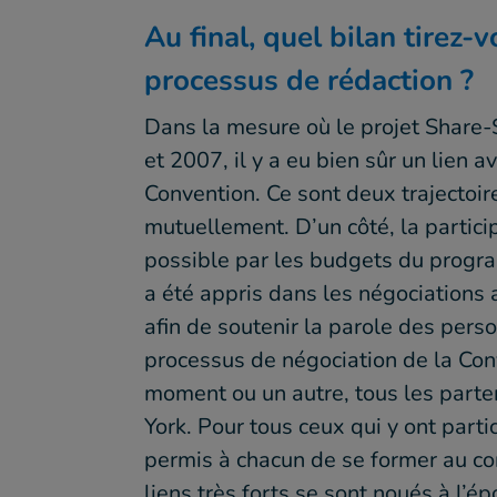
Au final, quel bilan tirez-
processus de rédaction ?
Dans la mesure où le projet Share-
et 2007, il y a eu bien sûr un lien 
Convention. Ce sont deux trajectoir
mutuellement. D’un côté, la particip
possible par les budgets du progra
a été appris dans les négociations 
afin de soutenir la parole des pers
processus de négociation de la Co
moment ou un autre, tous les parte
York. Pour tous ceux qui y ont part
permis à chacun de se former au co
liens très forts se sont noués à l’é