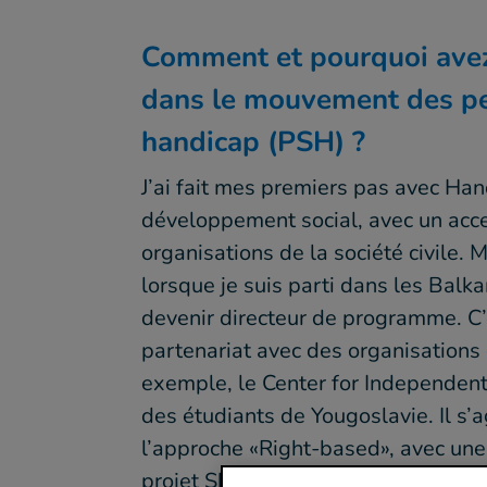
Comment et pourquoi avez-
dans le mouvement des pe
handicap (PSH) ?
J’ai fait mes premiers pas avec Han
développement social, avec un accen
organisations de la société civile
lorsque je suis parti dans les Balk
devenir directeur de programme. C’e
partenariat avec des organisations
exemple, le Center for Independent 
des étudiants de Yougoslavie. Il s’a
l’approche «Right-based», avec une 
projet Share-See a pu servir d’emb