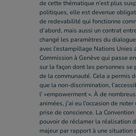
de cette thématique n’est plus sus
politiques, elle est devenue obliga
de redevabilité qui fonctionne comm
d’abord, mais aussi un contrat entr
changé les paramètres du dialogue en
avec l’estampillage Nations Unies au
Commission à Genève qui passe en r
sur la façon dont les personnes se 
de la communauté. Cela a permis de
que la non-discrimination, l’accessib
l’ »empowerment ». À de nombreuses
animées, j’ai eu l’occasion de noter
prise de conscience. La Conventio
pouvoir de réclamer la réalisation d
majeur par rapport à une situation