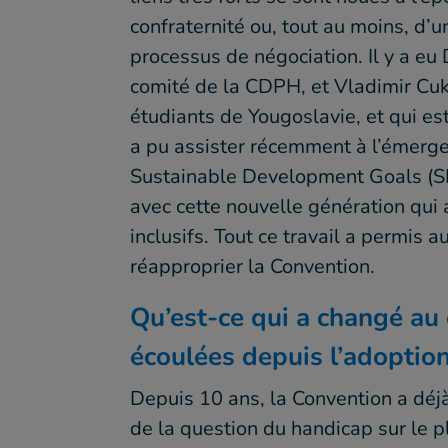
confraternité ou, tout au moins, d’
processus de négociation. Il y a eu
comité de la CDPH, et Vladimir Cuk,
étudiants de Yougoslavie, et qui e
a pu assister récemment à l’émerge
Sustainable Development Goals (SD
avec cette nouvelle génération qui
inclusifs. Tout ce travail a permi
réapproprier la Convention.
Qu’est-ce qui a changé au
écoulées depuis l’adoption
Depuis 10 ans, la Convention a déj
de la question du handicap sur le p