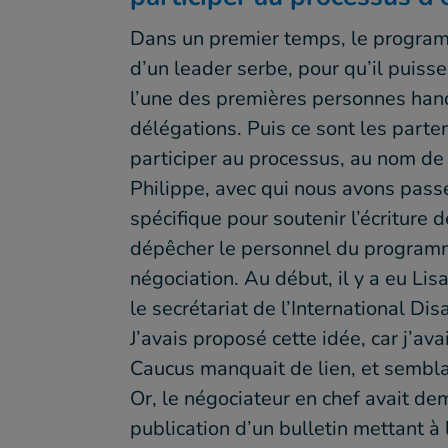
Dans un premier temps, le programm
d’un leader serbe, pour qu’il puisse
l’une des premières personnes hand
délégations. Puis ce sont les parte
participer au processus, au nom de 
Philippe, avec qui nous avons passé
spécifique pour soutenir l’écriture 
dépêcher le personnel du program
négociation. Au début, il y a eu Li
le secrétariat de l’International Di
J’avais proposé cette idée, car j’a
Caucus manquait de lien, et semblai
Or, le négociateur en chef avait de
publication d’un bulletin mettant à 